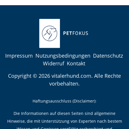
Impressum
Nutzungsbedingungen
Datenschutz
Widerruf
Kontakt
Copyright © 2026 vitalerhund.com. Alle Rechte
vorbehalten.
Haftungsausschluss (Disclaimer):
Die Informationen auf diesen Seiten sind allgemeine
Hinweise, die mit Unterstützung von Experten nach bestem
Wissen und Gewissen sorgfältig recherchiert und