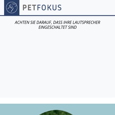
ACHTEN SIE DARAUF, DASS IHRE LAUTSPRECHER
EINGESCHALTET SIND